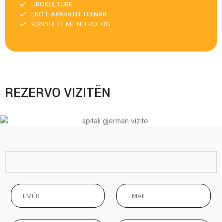
UROKULTURE
EKO E APARATIT URINAR
KONSULTE ME NEFROLOG
REZERVO VIZITËN