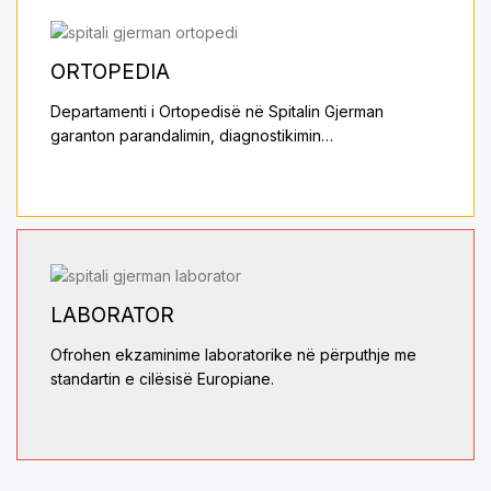
ORTOPEDIA
Departamenti i Ortopedisë në Spitalin Gjerman
garanton parandalimin, diagnostikimin…
LABORATOR
Ofrohen ekzaminime laboratorike në përputhje me
standartin e cilësisë Europiane.