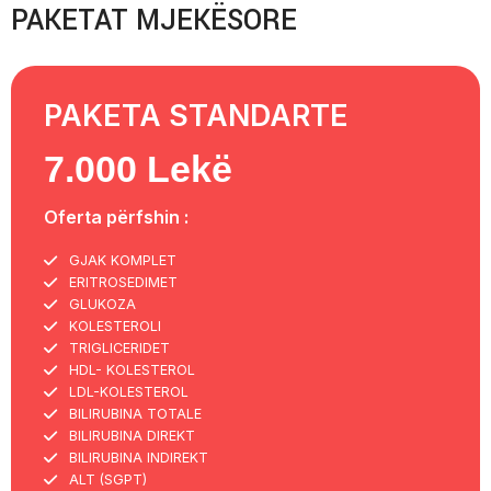
PAKETAT MJEKËSORE
PAKETA STANDARTE
7.000 Lekë
Oferta përfshin :
GJAK KOMPLET
ERITROSEDIMET
GLUKOZA
KOLESTEROLI
TRIGLICERIDET
HDL- KOLESTEROL
LDL-KOLESTEROL
BILIRUBINA TOTALE
BILIRUBINA DIREKT
BILIRUBINA INDIREKT
ALT (SGPT)