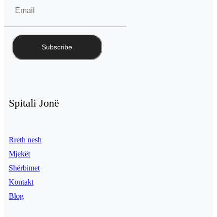
Spitali Jonë
Rreth nesh
Mjekët
Shërbimet
Kontakt
Blog