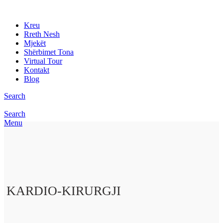
Kreu
Rreth Nesh
Mjekët
Shërbimet Tona
Virtual Tour
Kontakt
Blog
Search
Search
Menu
KARDIO-KIRURGJI