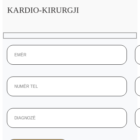
KARDIO-KIRURGJI