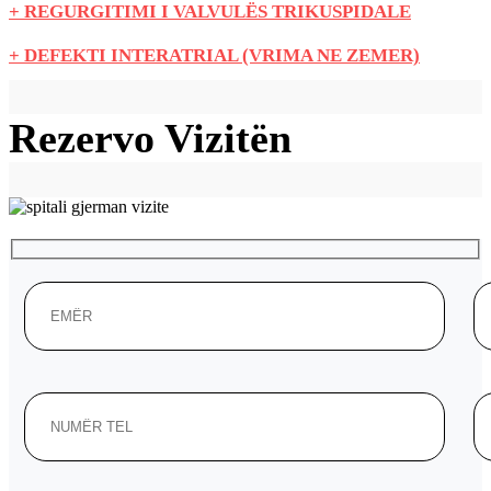
+ REGURGITIMI I VALVULËS TRIKUSPIDALE
+ DEFEKTI INTERATRIAL (VRIMA NE ZEMER)
Rezervo Vizitën