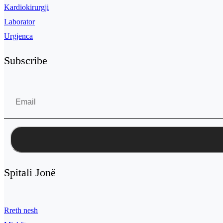
Kardiokirurgji
Laborator
Urgjenca
Subscribe
Spitali Jonë
Rreth nesh