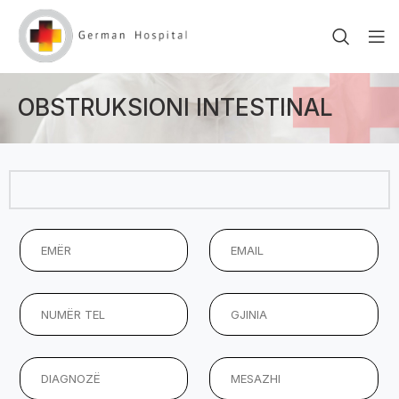
OBSTRUKSIONI INTESTINAL