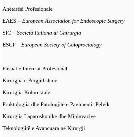
Anëtarësi Profesionale
EAES –
European Association for Endoscopic Surgery
SIC –
Società Italiana di Chirurgia
ESCP –
European Society of Coloproctology
Fushat e Interesit Profesional
Kirurgjia e Përgjithshme
Kirurgjia Kolorektale
Proktologjia dhe Patologjitë e Pavimentit Pelvik
Kirurgjia Laparoskopike dhe Mininvazive
Teknologjitë e Avancuara në Kirurgji