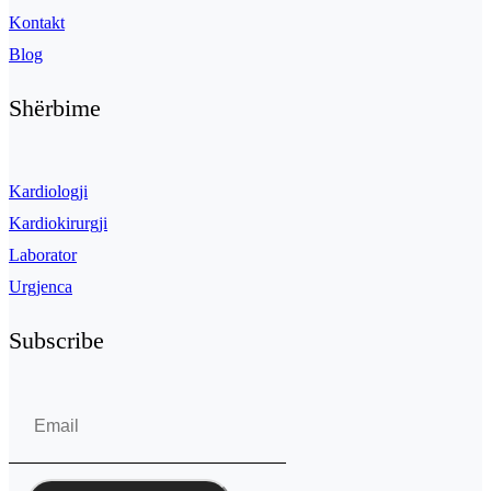
Kontakt
Blog
Shërbime
Kardiologji
Kardiokirurgji
Laborator
Urgjenca
Subscribe