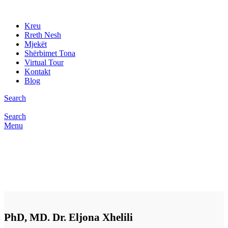
Kreu
Rreth Nesh
Mjekët
Shërbimet Tona
Virtual Tour
Kontakt
Blog
Search
Search
Menu
PhD, MD. Dr. Eljona Xhelili