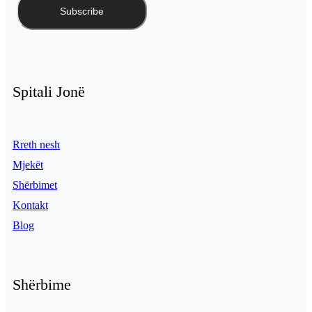
Spitali Jonë
Rreth nesh
Mjekët
Shërbimet
Kontakt
Blog
Shërbime