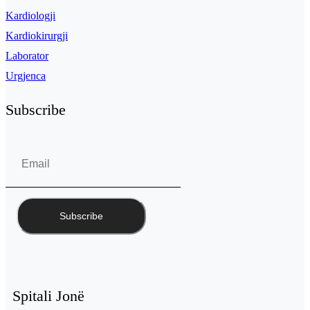
Kardiologji
Kardiokirurgji
Laborator
Urgjenca
Subscribe
Spitali Jonë