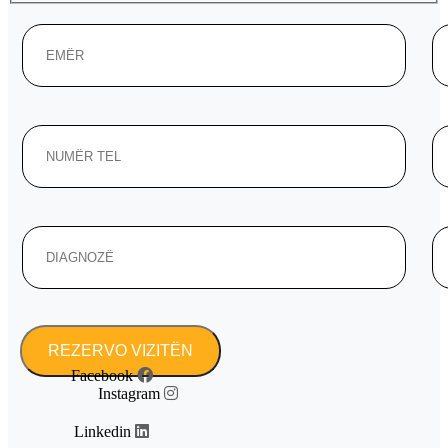
Facebook
Instagram
Linkedin