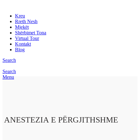
Kreu
Rreth Nesh
Mjekët
Shërbimet Tona
Virtual Tour
Kontakt
Blog
Search
Search
Menu
ANESTEZIA E PËRGJITHSHME