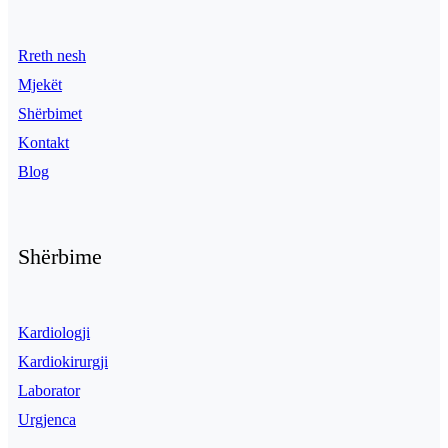
Rreth nesh
Mjekët
Shërbimet
Kontakt
Blog
Shërbime
Kardiologji
Kardiokirurgji
Laborator
Urgjenca