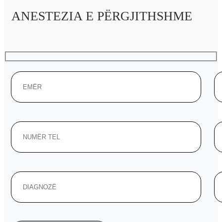
ANESTEZIA E PËRGJITHSHME