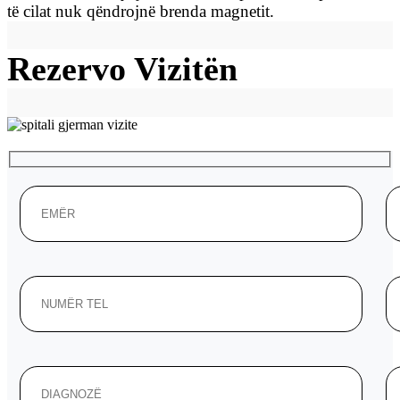
të cilat nuk qëndrojnë brenda magnetit.
Rezervo Vizitën