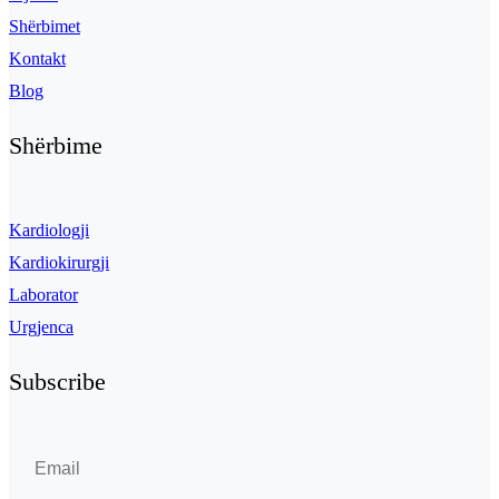
Shërbimet
Kontakt
Blog
Shërbime
Kardiologji
Kardiokirurgji
Laborator
Urgjenca
Subscribe