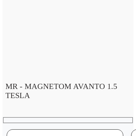
MR - MAGNETOM AVANTO 1.5
TESLA